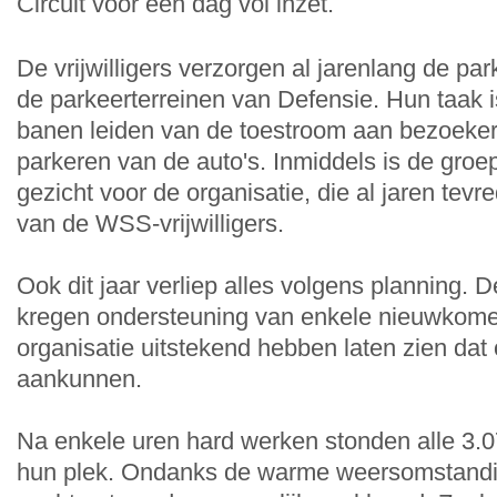
Circuit voor een dag vol inzet.
De vrijwilligers verzorgen al jarenlang de pa
de parkeerterreinen van Defensie. Hun taak i
banen leiden van de toestroom aan bezoekers
parkeren van de auto's. Inmiddels is de groe
gezicht voor de organisatie, die al jaren tevr
van de WSS-vrijwilligers.
Ook dit jaar verliep alles volgens planning. 
kregen ondersteuning van enkele nieuwkomer
organisatie uitstekend hebben laten zien dat 
aankunnen.
Na enkele uren hard werken stonden alle 3.0
hun plek. Ondanks de warme weersomstandi