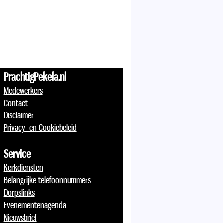
PrachtigPekela.nl
Medewerkers
Contact
Disclaimer
Privacy- en Cookiebeleid
Service
Kerkdiensten
Belangrijke telefoonnummers
Dorpslinks
Evenementenagenda
Nieuwsbrief