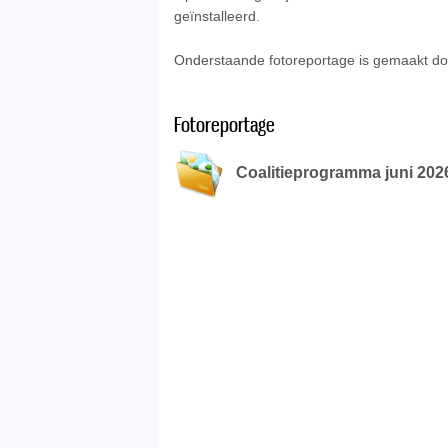
geïnstalleerd.
Onderstaande fotoreportage is gemaakt 
Fotoreportage
Coalitieprogramma juni 202