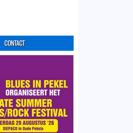
CONTACT