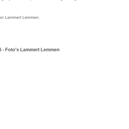
door Lammert Lemmen.
6 - Foto's Lammert Lemmen