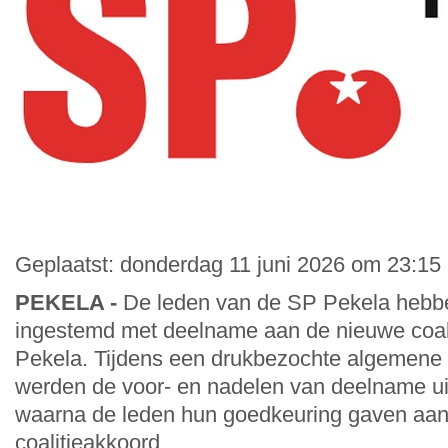
Geplaatst: donderdag 11 juni 2026 om 23:15 
PEKELA -
De leden van de SP Pekela heb
ingestemd met deelname aan de nieuwe coal
Pekela. Tijdens een drukbezochte algemene
werden de voor- en nadelen van deelname ui
waarna de leden hun goedkeuring gaven aan
coalitieakkoord.