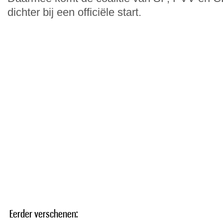
dichter bij een officiële start.
Eerder verschenen: