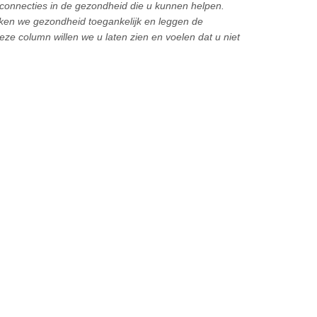
connecties in de gezondheid die u kunnen helpen.
ken we gezondheid toegankelijk en leggen de
ze column willen we u laten zien en voelen dat u niet