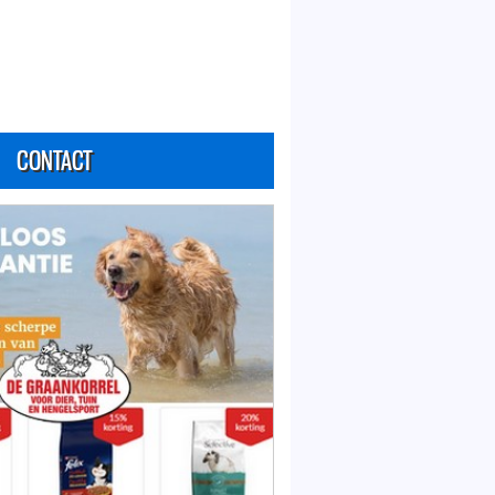
CONTACT