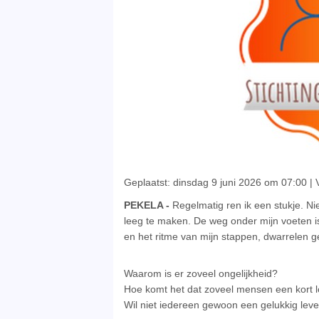
Geplaatst: dinsdag 9 juni 2026 om 07:00 |
PEKELA -
Regelmatig ren ik een stukje. N
leeg te maken. De weg onder mijn voeten is
en het ritme van mijn stappen, dwarrelen g
Waarom is er zoveel ongelijkheid?
Hoe komt het dat zoveel mensen een kort 
Wil niet iedereen gewoon een gelukkig lev