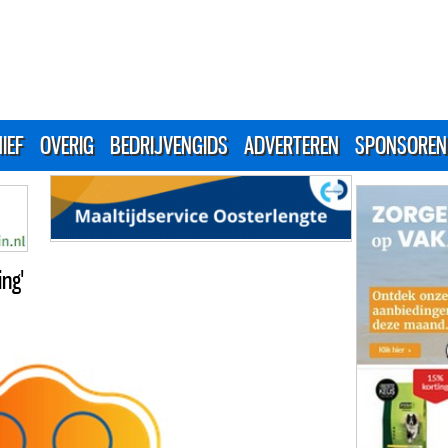
IEF
OVERIG
BEDRIJVENGIDS
ADVERTEREN
SPONSOREN
ng'