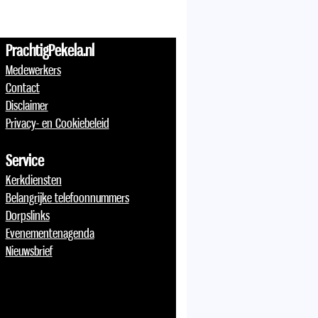
PrachtigPekela.nl
Medewerkers
Contact
Disclaimer
Privacy- en Cookiebeleid
Service
Kerkdiensten
Belangrijke telefoonnummers
Dorpslinks
Evenementenagenda
Nieuwsbrief