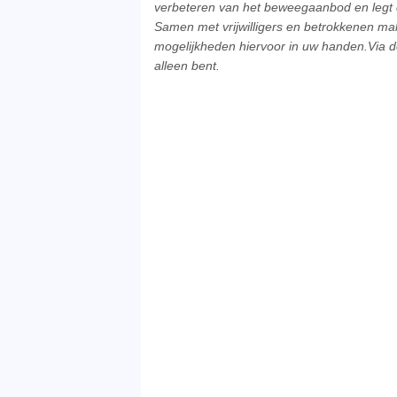
verbeteren van het beweegaanbod en legt 
Samen met vrijwilligers en betrokkenen ma
mogelijkheden hiervoor in uw handen.Via de
alleen bent.