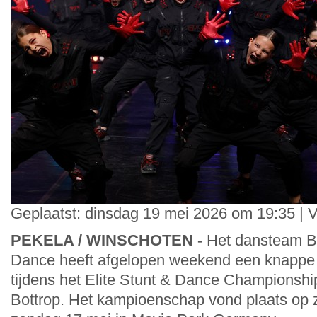
Geplaatst: dinsdag 19 mei 2026 om 19:35 | 
PEKELA / WINSCHOTEN -
Het dansteam B
Dance heeft afgelopen weekend een knappe p
tijdens het Elite Stunt & Dance Championship
Bottrop. Het kampioenschap vond plaats op 