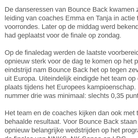
De danseressen van Bounce Back kwamen z
leiding van coaches Emma en Tanja in actie 
voorrondes. Later op de middag werd bekend
had geplaatst voor de finale op zondag.
Op de finaledag werden de laatste voorberei
opnieuw sterk voor de dag te komen op het p
eindstrijd nam Bounce Back het op tegen z
uit Europa. Uiteindelijk eindigde het team o
plaats tijdens het Europees kampioenschap. 
nummer drie was minimaal: slechts 0,35 pun
Het team en de coaches kijken dan ook met t
behaalde resultaat. Voor Bounce Back staa
opnieuw belangrijke wedstrijden op het pro