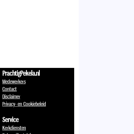
PrachtigPekela.nl
Medewerkers
Contact
Disclaimer
Privacy- en Cookiebeleid
Service
Kerkdiensten