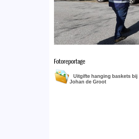
Fotoreportage
Uitgifte hanging baskets bij
Johan de Groot