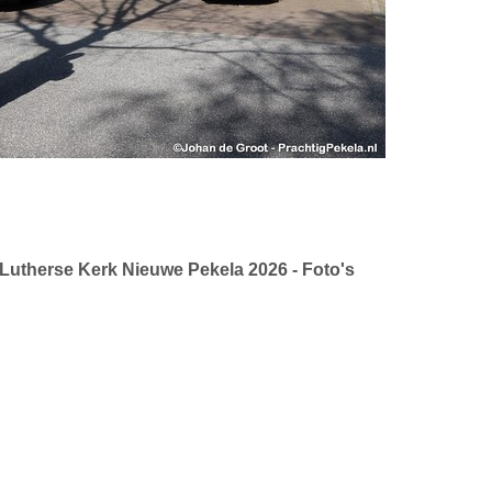
 Lutherse Kerk Nieuwe Pekela 2026 - Foto's