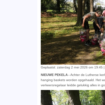
Geplaatst: zaterdag 2 mei 2026 om 19:45 |
NIEUWE PEKELA -
Achter de Lutherse ker
hanging baskets worden opgehaald. Het w
verkeersregelaar leidde gelukkig alles in 