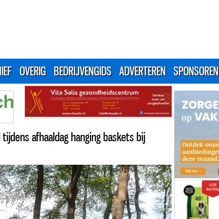
IEF
OVERIG
BEDRIJVENGIDS
ADVERTEREN
SPONSOREN
tijdens afhaaldag hanging baskets bij