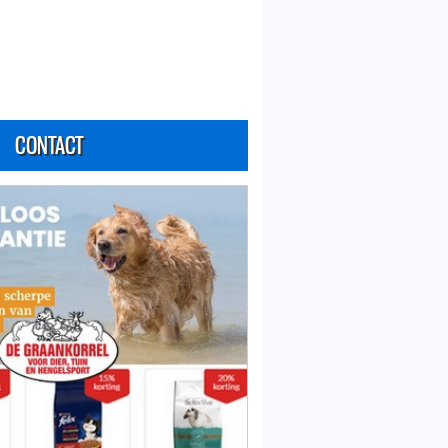
CONTACT