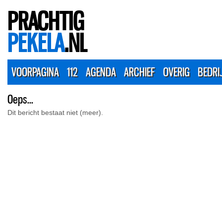
PRACHTIG
PEKELA
.NL
VOORPAGINA
112
AGENDA
ARCHIEF
OVERIG
BEDRI
Oeps...
Dit bericht bestaat niet (meer).