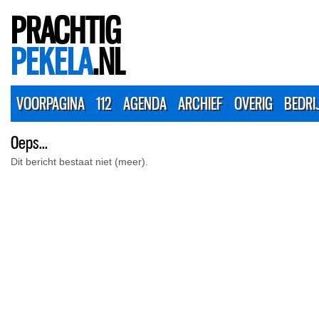
PRACHTIG
PEKELA
.NL
VOORPAGINA
112
AGENDA
ARCHIEF
OVERIG
BEDRI
Oeps...
Dit bericht bestaat niet (meer).