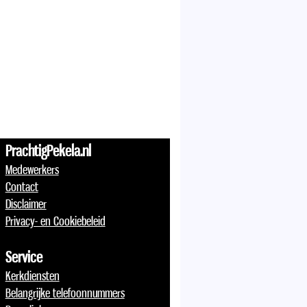
PrachtigPekela.nl
Medewerkers
Contact
Disclaimer
Privacy- en Cookiebeleid
Service
Kerkdiensten
Belangrijke telefoonnummers