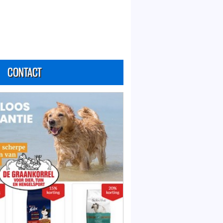
CONTACT