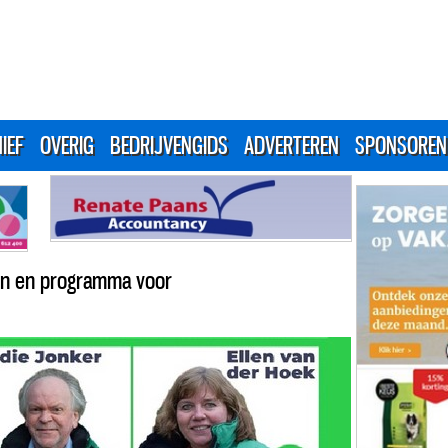
IEF
OVERIG
BEDRIJVENGIDS
ADVERTEREN
SPONSOREN
en en programma voor