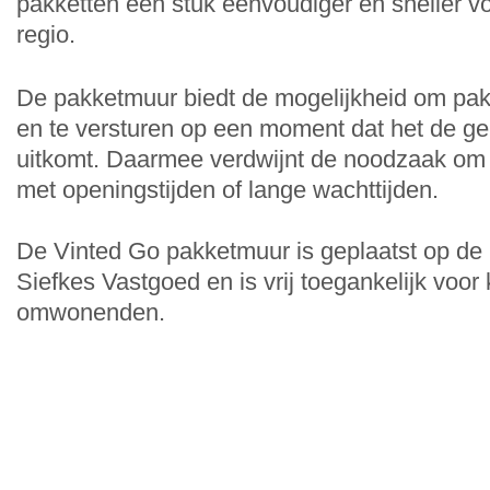
pakketten een stuk eenvoudiger en sneller vo
regio.
De pakketmuur biedt de mogelijkheid om pak
en te versturen op een moment dat het de ge
uitkomt. Daarmee verdwijnt de noodzaak om
met openingstijden of lange wachttijden.
De Vinted Go pakketmuur is geplaatst op de 
Siefkes Vastgoed en is vrij toegankelijk voor
omwonenden.