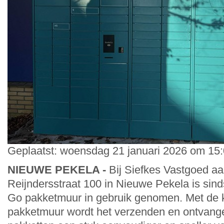
Geplaatst: woensdag 21 januari 2026 om 15:
NIEUWE PEKELA -
Bij Siefkes Vastgoed aa
Reijndersstraat 100 in Nieuwe Pekela is sind
Go pakketmuur in gebruik genomen. Met de 
pakketmuur wordt het verzenden en ontvang