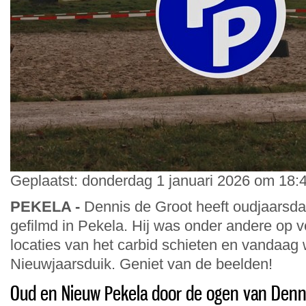
Geplaatst: donderdag 1 januari 2026 om 18:4
PEKELA -
Dennis de Groot heeft oudjaarsd
gefilmd in Pekela. Hij was onder andere op v
locaties van het carbid schieten en vandaag w
Nieuwjaarsduik. Geniet van de beelden!
Oud en Nieuw Pekela door de ogen van Denn