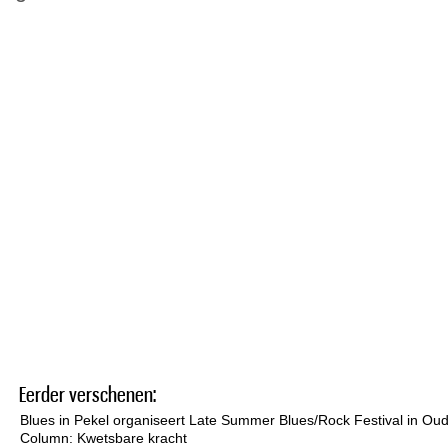
Eerder verschenen:
Blues in Pekel organiseert Late Summer Blues/Rock Festival in Ou
Column: Kwetsbare kracht