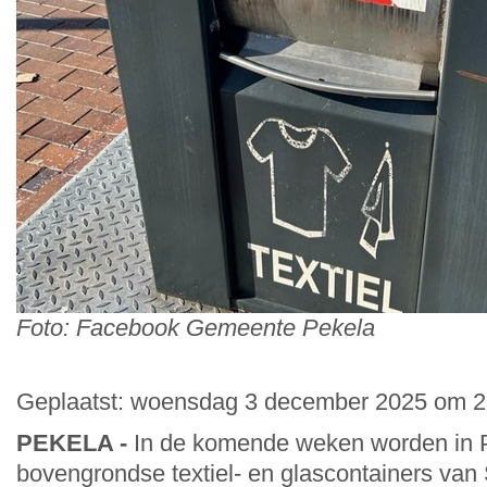
Foto: Facebook Gemeente Pekela
Geplaatst: woensdag 3 december 2025 om 23
PEKELA -
In de komende weken worden in P
bovengrondse textiel- en glascontainers va