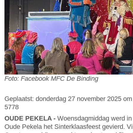
Foto: Facebook MFC De Binding
Geplaatst: donderdag 27 november 2025 om 
5778
OUDE PEKELA -
Woensdagmiddag werd in 
Oude Pekela het Sinterklaasfeest gevierd. V