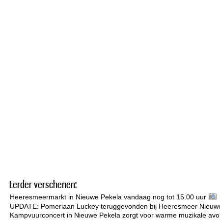
Eerder verschenen:
Heeresmeermarkt in Nieuwe Pekela vandaag nog tot 15.00 uur
UPDATE: Pomeriaan Luckey teruggevonden bij Heeresmeer Nieuw
Kampvuurconcert in Nieuwe Pekela zorgt voor warme muzikale avo