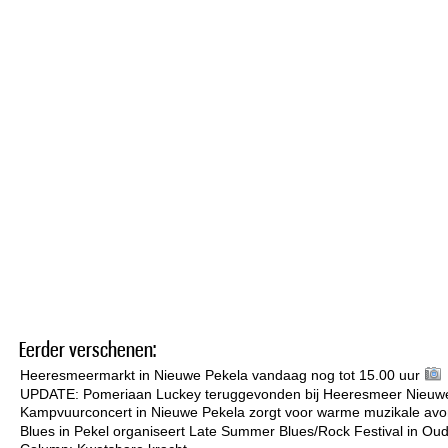
Eerder verschenen:
Heeresmeermarkt in Nieuwe Pekela vandaag nog tot 15.00 uur
UPDATE: Pomeriaan Luckey teruggevonden bij Heeresmeer Nieuw
Kampvuurconcert in Nieuwe Pekela zorgt voor warme muzikale avo
Blues in Pekel organiseert Late Summer Blues/Rock Festival in Ou