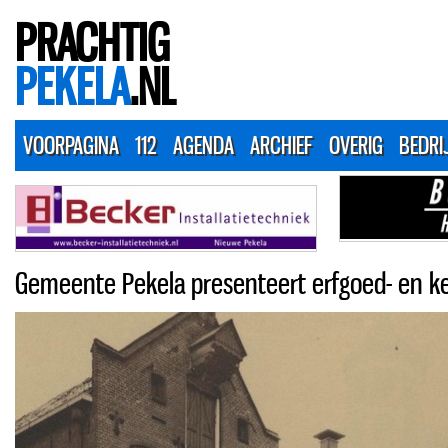
PRACHTIG
PEKELA
.NL
VOORPAGINA
112
AGENDA
ARCHIEF
OVERIG
BEDRI
Gemeente Pekela presenteert erfgoed- en ke