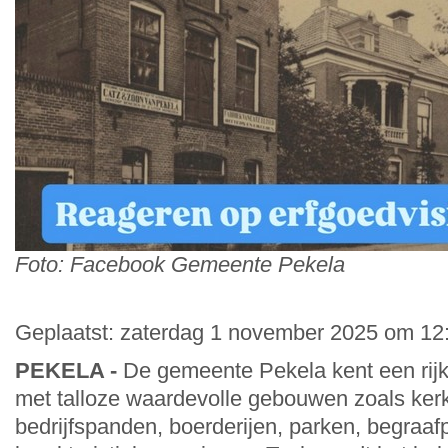
Foto: Facebook Gemeente Pekela
Geplaatst: zaterdag 1 november 2025 om 12:
PEKELA -
De gemeente Pekela kent een rijk 
met talloze waardevolle gebouwen zoals ker
bedrijfspanden, boerderijen, parken, begraaf