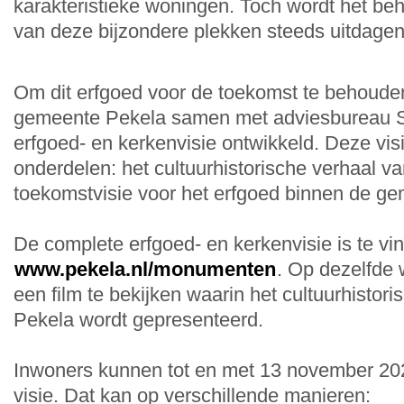
karakteristieke woningen. Toch wordt het b
van deze bijzondere plekken steeds uitdagen
Om dit erfgoed voor de toekomst te behouden
gemeente Pekela samen met adviesbureau 
erfgoed- en kerkenvisie ontwikkeld. Deze visi
onderdelen: het cultuurhistorische verhaal v
toekomstvisie voor het erfgoed binnen de g
De complete erfgoed- en kerkenvisie is te vi
www.pekela.nl/monumenten
. Op dezelfde
een film te bekijken waarin het cultuurhistor
Pekela wordt gepresenteerd.
Inwoners kunnen tot en met 13 november 20
visie. Dat kan op verschillende manieren: