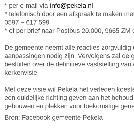
* per e-mail via
info@pekela.nl
* telefonisch door een afspraak te maken me
0597 – 617 599
* of per brief naar Postbus 20.000, 9665 ZM
De gemeente neemt alle reacties zorgvuldig d
aanpassingen nodig zijn. Vervolgens zal de
besluiten over de definitieve vaststelling van
kerkenvisie.
Met deze visie wil Pekela het verleden koester
een duidelijke richting geven aan het behou
gebouwen en plekken voor toekomstige gene
Bron: Facebook gemeente Pekela