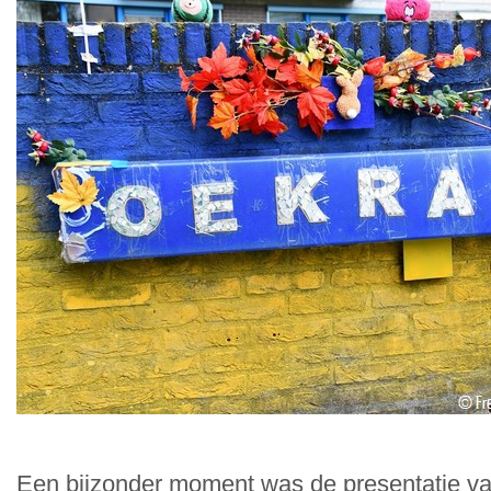
Een bijzonder moment was de presentatie va