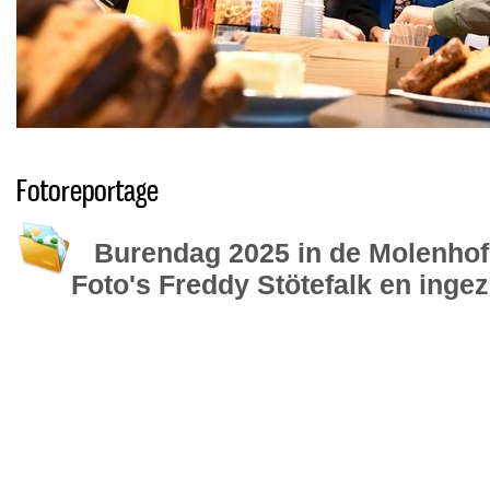
Fotoreportage
Burendag 2025 in de Molenhof 
Foto's Freddy Stötefalk en inge