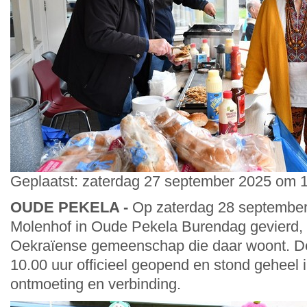
Geplaatst: zaterdag 27 september 2025 om 1
OUDE PEKELA -
Op zaterdag 28 september
Molenhof in Oude Pekela Burendag gevierd,
Oekraïense gemeenschap die daar woont. D
10.00 uur officieel geopend en stond geheel 
ontmoeting en verbinding.