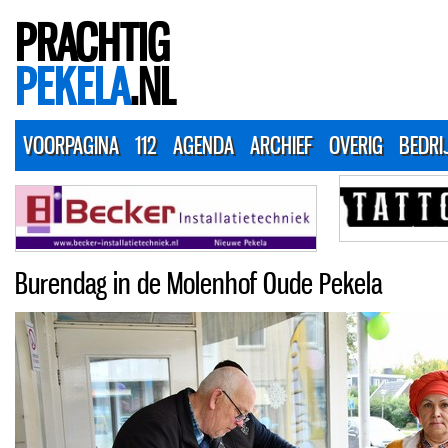
PRACHTIG
PEKELA
.NL
VOORPAGINA
112
AGENDA
ARCHIEF
OVERIG
BEDRI
Burendag in de Molenhof Oude Pekela