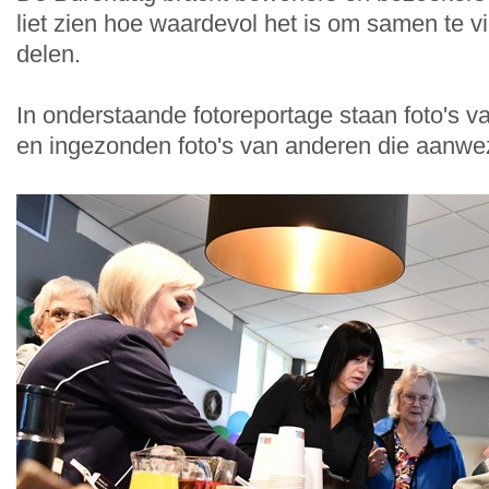
liet zien hoe waardevol het is om samen te v
delen.
In onderstaande fotoreportage staan foto's v
en ingezonden foto's van anderen die aanwe