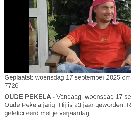
Geplaatst: woensdag 17 september 2025 om 
7726
OUDE PEKELA -
Vandaag, woensdag 17 sep
Oude Pekela jarig. Hij is 23 jaar geworden. R
gefeliciteerd met je verjaardag!