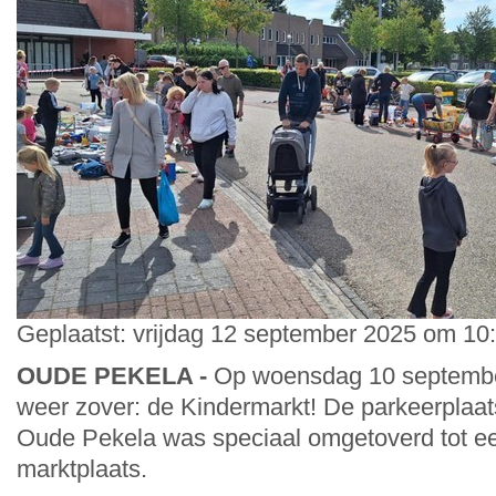
Geplaatst: vrijdag 12 september 2025 om 10
OUDE PEKELA -
Op woensdag 10 septembe
weer zover: de Kindermarkt! De parkeerplaats 
Oude Pekela was speciaal omgetoverd tot e
marktplaats.