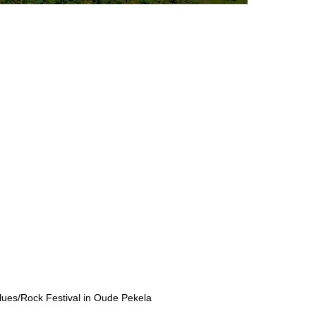
lues/Rock Festival in Oude Pekela