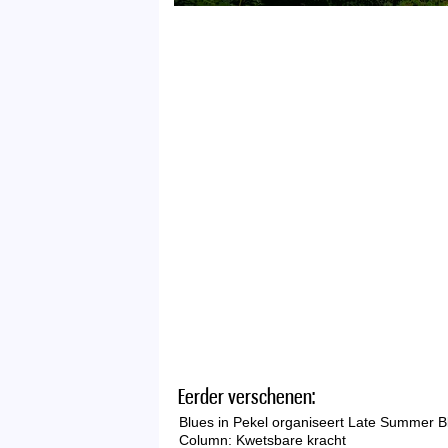
Eerder verschenen:
Blues in Pekel organiseert Late Summer B
Column: Kwetsbare kracht