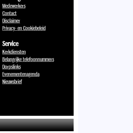
Medewerkers
Contact
Disclaimer
Privacy- en Cookiebeleid
Service
Kerkdiensten
Belangrijke telefoonnummers
Dorpslinks
Evenementenagenda
Nieuwsbrief