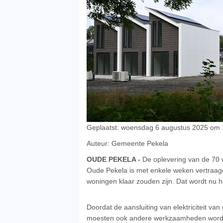
Geplaatst: woensdag 6 augustus 2025 om 
Auteur: Gemeente Pekela
OUDE PEKELA -
De oplevering van de 70 
Oude Pekela is met enkele weken vertraag
woningen klaar zouden zijn. Dat wordt nu h
Doordat de aansluiting van elektriciteit va
moesten ook andere werkzaamheden worde