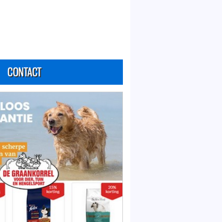
CONTACT