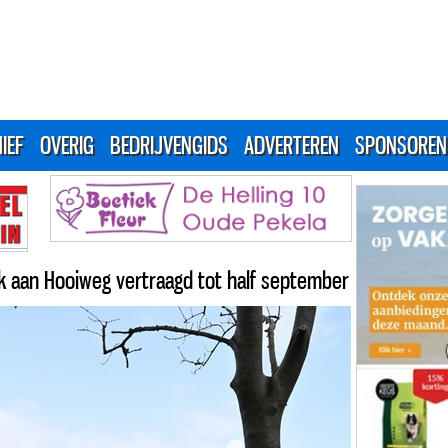
IEF
OVERIG
BEDRIJVENGIDS
ADVERTEREN
SPONSOREN
k aan Hooiweg vertraagd tot half september