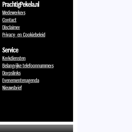
PrachtigPekela.nl
Medewerkers
Contact
Disclaimer
Privacy- en Cookiebeleid
Service
Kerkdiensten
Belangrijke telefoonnummers
Dorpslinks
Evenementenagenda
Nieuwsbrief