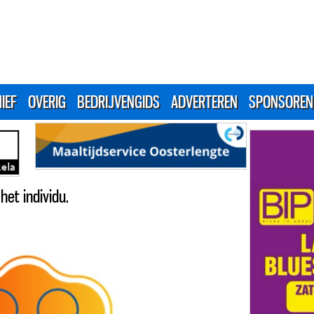
IEF
OVERIG
BEDRIJVENGIDS
ADVERTEREN
SPONSOREN
het individu.