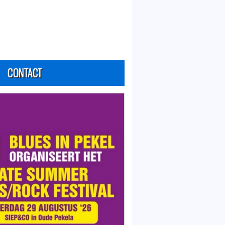
CONTACT