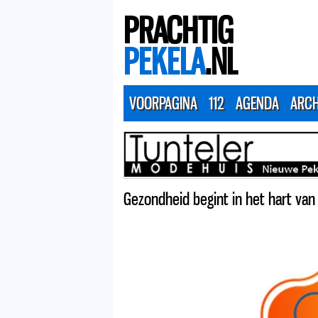
PRACHTIG
PEKELA
.NL
VOORPAGINA
112
AGENDA
ARCH
Gezondheid begint in het hart van 