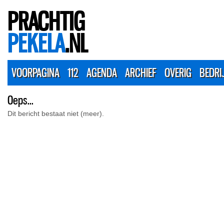
PRACHTIG
PEKELA
.NL
VOORPAGINA
112
AGENDA
ARCHIEF
OVERIG
BEDRI
Oeps...
Dit bericht bestaat niet (meer).