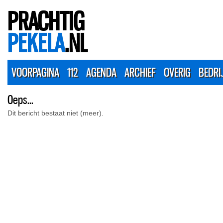
PRACHTIG
PEKELA
.NL
VOORPAGINA
112
AGENDA
ARCHIEF
OVERIG
BEDRI
Oeps...
Dit bericht bestaat niet (meer).