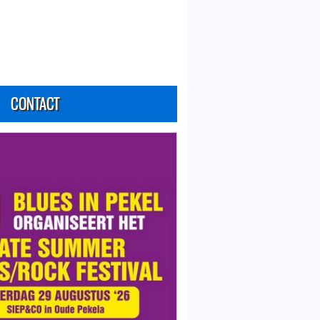
CONTACT