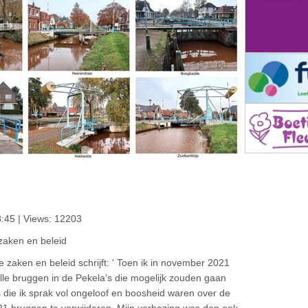
:45 | Views: 12203
 zaken en beleid
e zaken en beleid schrijft: ' Toen ik in november 2021
lle bruggen in de Pekela's die mogelijk zouden gaan
 die ik sprak vol ongeloof en boosheid waren over de