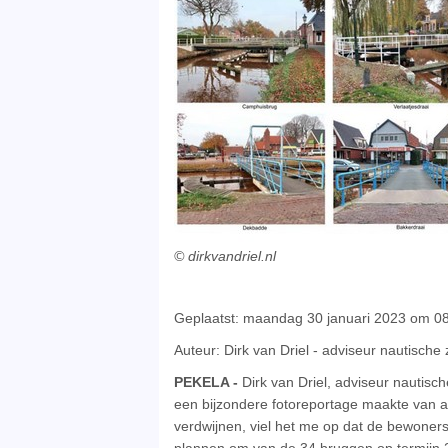
© dirkvandriel.nl
Geplaatst: maandag 30 januari 2023 om 08
Auteur: Dirk van Driel - adviseur nautische
PEKELA -
Dirk van Driel, adviseur nautisch
een bijzondere fotoreportage maakte van a
verdwijnen, viel het me op dat de bewoners