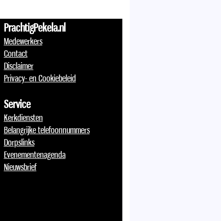
PrachtigPekela.nl
Medewerkers
Contact
Disclaimer
Privacy- en Cookiebeleid
Service
Kerkdiensten
Belangrijke telefoonnummers
Dorpslinks
Evenementenagenda
Nieuwsbrief