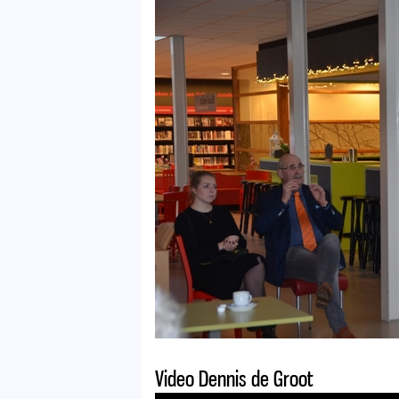
Video Dennis de Groot