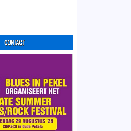
CONTACT