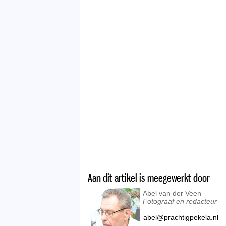
Aan dit artikel is meegewerkt door
Abel van der Veen
Fotograaf en redacteur
abel@prachtigpekela.nl