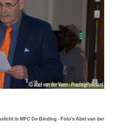
icht in MFC De Binding - Foto's Abel van der