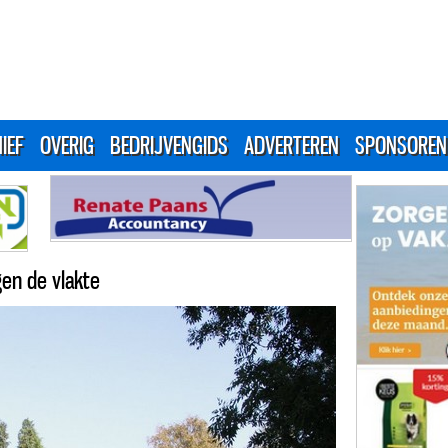
IEF
OVERIG
BEDRIJVENGIDS
ADVERTEREN
SPONSOREN
en de vlakte