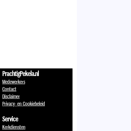
PrachtigPekela.nl
Medewerkers
Contact
Disclaimer
Privacy- en Cookiebeleid
Service
Kerkdiensten