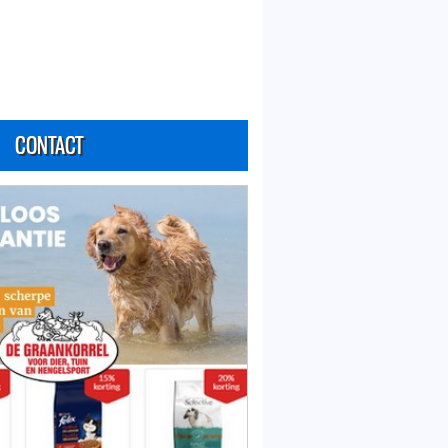
CONTACT