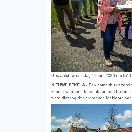
Geplaatst: woensdag 10 juni 2026 om 07:1
NIEUWE PEKELA -
Een bomenbuurt zonde
zonder werd een bomenbuurt met ballen. Je
werd dinsdag de vergroende Meidoornlaan i