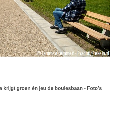
rijgt groen én jeu de boulesbaan - Foto's