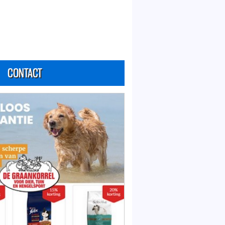
CONTACT