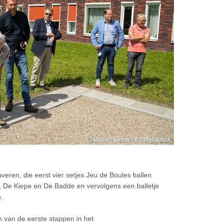
eren, die eerst vier setjes Jeu de Boules ballen
 De Kiepe en De Badde en vervolgens een balletje
.
 van de eerste stappen in het