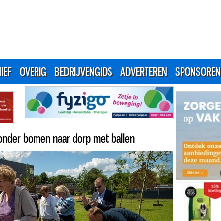
IEF
OVERIG
BEDRIJVENGIDS
ADVERTEREN
SPONSOREN
onder bomen naar dorp met ballen