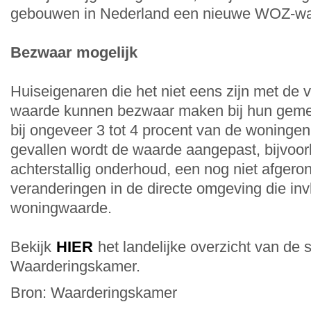
gebouwen in Nederland een nieuwe WOZ-wa
Bezwaar mogelijk
Huiseigenaren die het niet eens zijn met de
waarde kunnen bezwaar maken bij hun geme
bij ongeveer 3 tot 4 procent van de woninge
gevallen wordt de waarde aangepast, bijvoorb
achterstallig onderhoud, een nog niet afgero
veranderingen in de directe omgeving die in
woningwaarde.
Bekijk
HIER
het landelijke overzicht van de 
Waarderingskamer.
Bron: Waarderingskamer