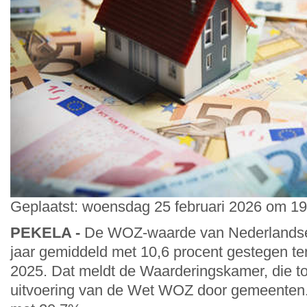
Geplaatst: woensdag 25 februari 2026 om 19
PEKELA -
De WOZ-waarde van Nederlandse 
jaar gemiddeld met 10,6 procent gestegen te
2025. Dat meldt de Waarderingskamer, die to
uitvoering van de Wet WOZ door gemeenten.