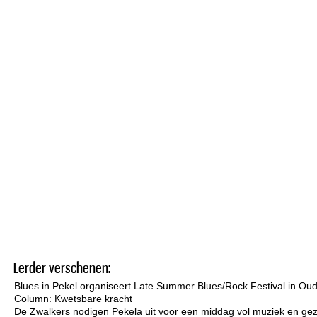
Eerder verschenen:
Blues in Pekel organiseert Late Summer Blues/Rock Festival in Ou
Column: Kwetsbare kracht
De Zwalkers nodigen Pekela uit voor een middag vol muziek en gez