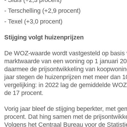
- Terschelling
(+2,9 procent)
- Texel
(+3,0 procent)
Stijging volgt huizenprijzen
De WOZ-waarde wordt vastgesteld op basis 
marktwaarde van een woning op 1 januari 20
daarmee de prijsontwikkeling van koopwoning
jaar stegen de huizenprijzen met meer dan 10
vergelijking: in 2022 lag de gemiddelde WOZ-
de 17 procent.
Vorig jaar bleef de stijging beperkter, met ge
procent. Dat hing samen met de prijsontwikke
Volgens het
Centraal Bureau voor de Statisti