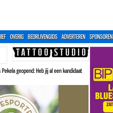
IEF
OVERIG
BEDRIJVENGIDS
ADVERTEREN
SPONSOREN
 Pekela geopend: Heb jij al een kandidaat