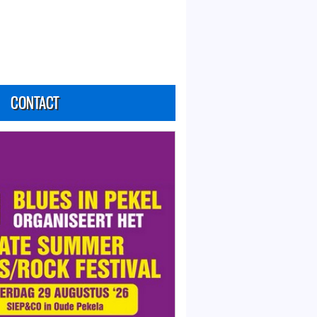
CONTACT