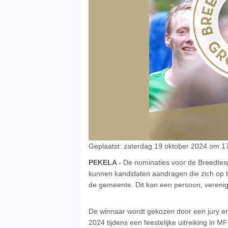
Geplaatst: zaterdag 19 oktober 2024 om 17
PEKELA -
De nominaties voor de Breedtesp
kunnen kandidaten aandragen die zich op b
de gemeente. Dit kan een persoon, verenigi
De winnaar wordt gekozen door een jury
2024 tijdens een feestelijke uitreiking in