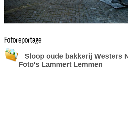
Fotoreportage
Sloop oude bakkerij Westers N
Foto's Lammert Lemmen