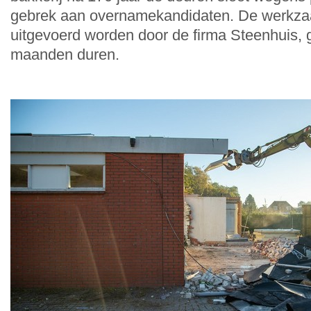
gebrek aan overnamekandidaten. De werkza
uitgevoerd worden door de firma Steenhuis, g
maanden duren.