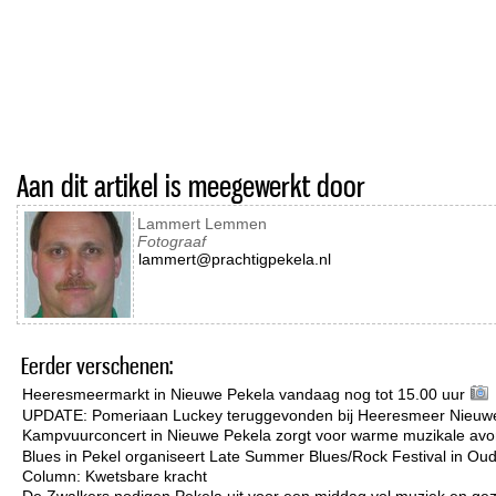
Aan dit artikel is meegewerkt door
Lammert Lemmen
Fotograaf
lammert@prachtigpekela.nl
Eerder verschenen:
Heeresmeermarkt in Nieuwe Pekela vandaag nog tot 15.00 uur
UPDATE: Pomeriaan Luckey teruggevonden bij Heeresmeer Nieuw
Kampvuurconcert in Nieuwe Pekela zorgt voor warme muzikale avo
Blues in Pekel organiseert Late Summer Blues/Rock Festival in Ou
Column: Kwetsbare kracht